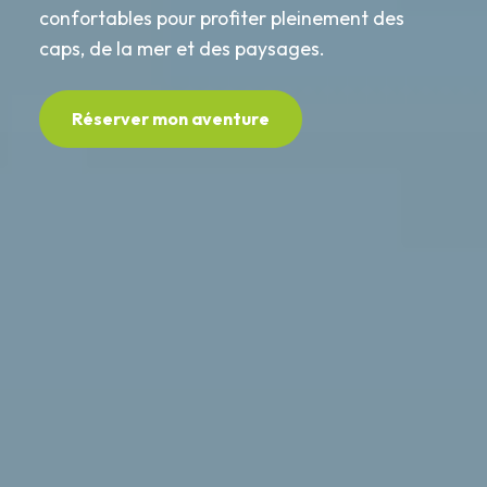
confortables pour profiter pleinement des
caps, de la mer et des paysages.
Réserver mon aventure